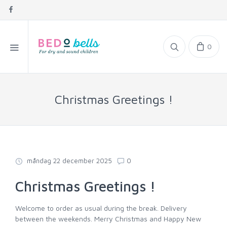
0
Christmas Greetings !
måndag 22 december 2025
0
Christmas Greetings !
Welcome to order as usual during the break. Delivery
between the weekends. Merry Christmas and Happy New