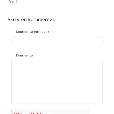
Year !
Skriv en kommentar
Kommentarens rubrik:
Kommentar: