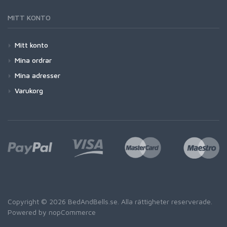
MITT KONTO
Mitt konto
Mina ordrar
Mina adresser
Varukorg
Copyright © 2026 BedAndBells.se. Alla rättigheter reserverade.
Powered by
nopCommerce