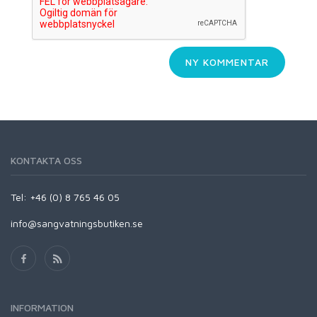
KONTAKTA OSS
Tel: +46 (0) 8 765 46 05
info@sangvatningsbutiken.se
INFORMATION