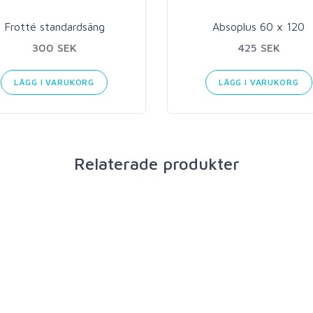
Frotté standardsäng
Absoplus 60 x 120
300 SEK
425 SEK
LÄGG I VARUKORG
LÄGG I VARUKORG
Relaterade produkter