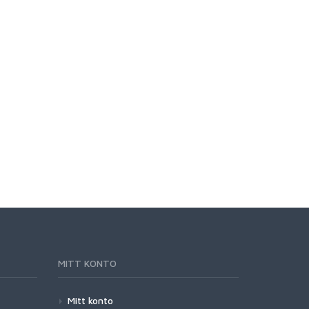
MITT KONTO
Mitt konto