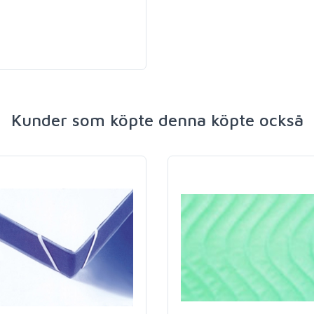
Kunder som köpte denna köpte också