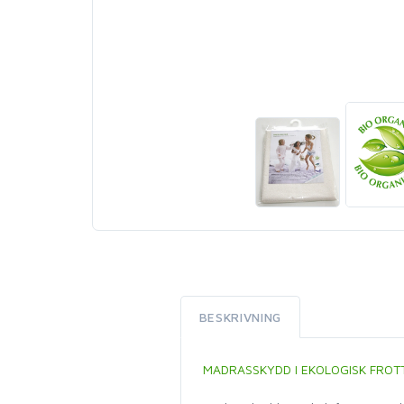
BESKRIVNING
MADRASSKYDD I EKOLOGISK FROT