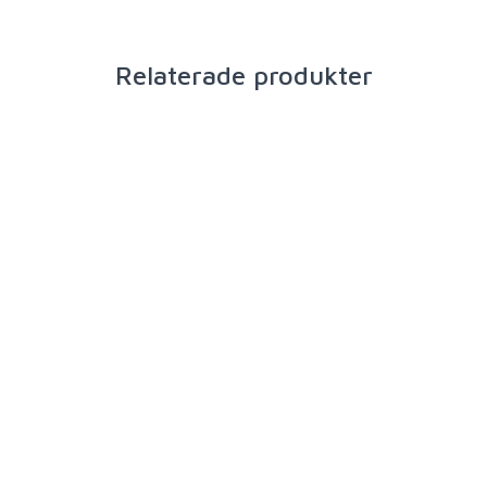
Relaterade produkter