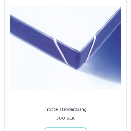
Frotté standardsäng
300 SEK