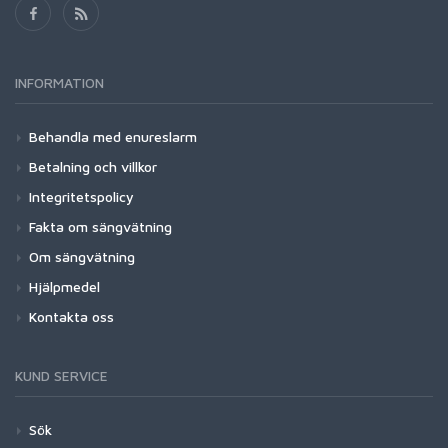
INFORMATION
Behandla med enureslarm
Betalning och villkor
Integritetspolicy
Fakta om sängvätning
Om sängvätning
Hjälpmedel
Kontakta oss
KUND SERVICE
Sök