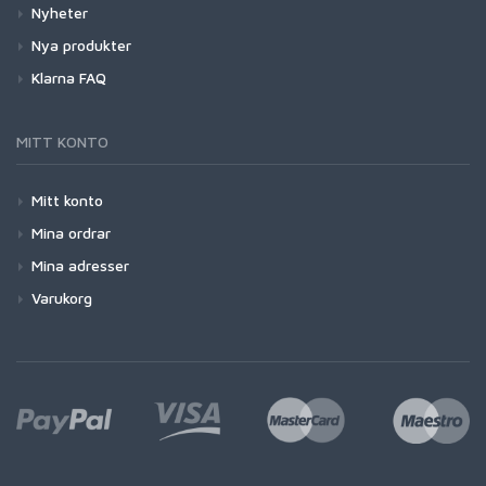
Nyheter
Nya produkter
Klarna FAQ
MITT KONTO
Mitt konto
Mina ordrar
Mina adresser
Varukorg