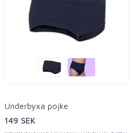
Underbyxa pojke
149 SEK