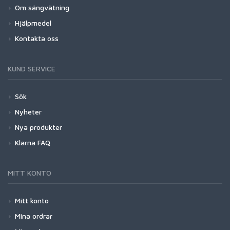
Om sängvätning
Hjälpmedel
Kontakta oss
KUND SERVICE
Sök
Nyheter
Nya produkter
Klarna FAQ
MITT KONTO
Mitt konto
Mina ordrar