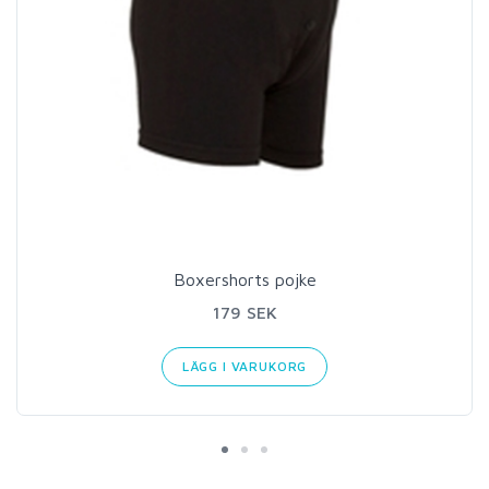
Boxershorts pojke
179 SEK
LÄGG I VARUKORG